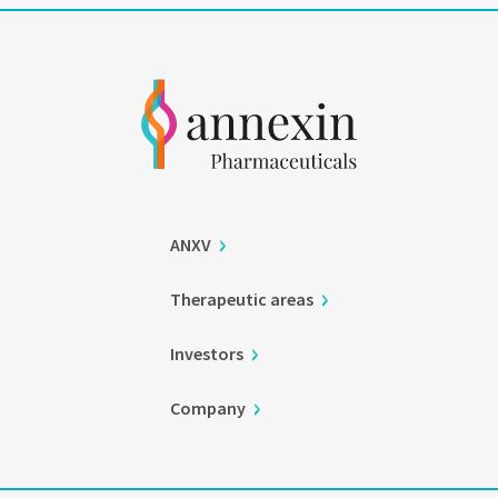
ANXV
Therapeutic areas
Investors
Company