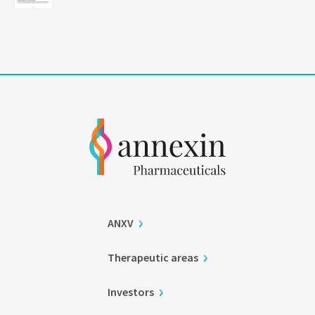
ANXV
Therapeutic areas
Investors