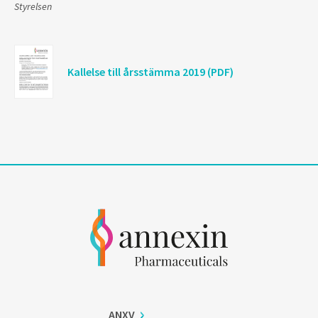
Styrelsen
Kallelse till årsstämma 2019 (PDF)
ANXV