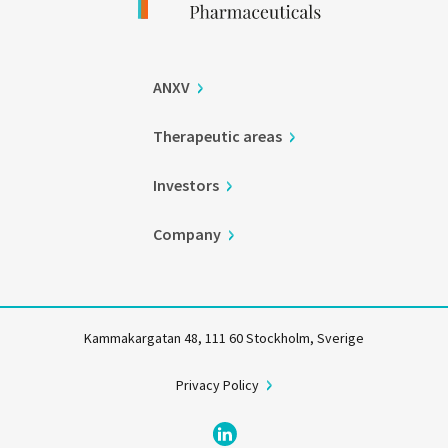
ANXV
Therapeutic areas
Investors
Company
Kammakargatan 48, 111 60 Stockholm, Sverige
Privacy Policy