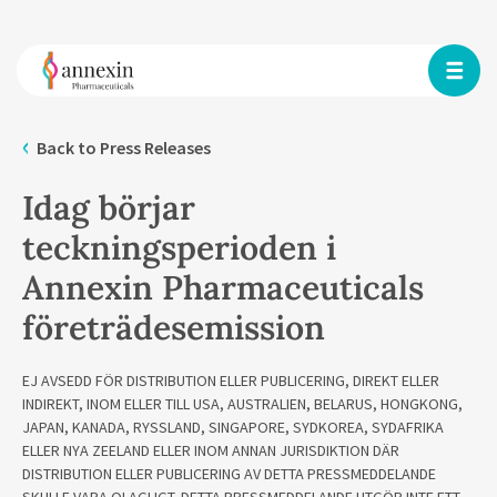
Back to Press Releases
Idag börjar
teckningsperioden i
Annexin Pharmaceuticals
företrädesemission
EJ AVSEDD FÖR DISTRIBUTION ELLER PUBLICERING, DIREKT ELLER
INDIREKT, INOM ELLER TILL USA, AUSTRALIEN, BELARUS, HONGKONG,
JAPAN, KANADA, RYSSLAND, SINGAPORE, SYDKOREA, SYDAFRIKA
ELLER NYA ZEELAND ELLER INOM ANNAN JURISDIKTION DÄR
DISTRIBUTION ELLER PUBLICERING AV DETTA PRESSMEDDELANDE