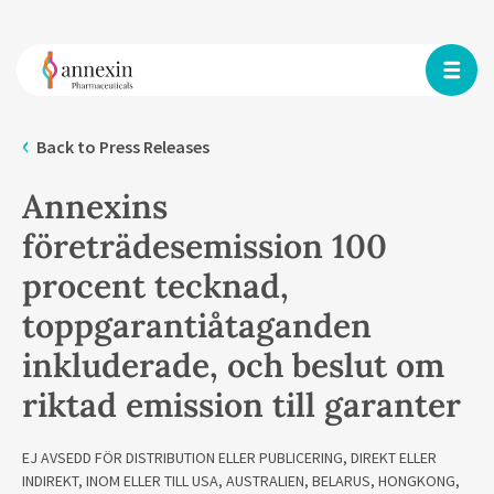
Back to Press Releases
Annexins
företrädesemission 100
procent tecknad,
toppgarantiåtaganden
inkluderade, och beslut om
riktad emission till garanter
EJ AVSEDD FÖR DISTRIBUTION ELLER PUBLICERING, DIREKT ELLER
INDIREKT, INOM ELLER TILL USA, AUSTRALIEN, BELARUS, HONGKONG,