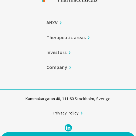
ANXV
Therapeutic areas
Investors
Company
Kammakargatan 48, 111 60 Stockholm, Sverige
Privacy Policy