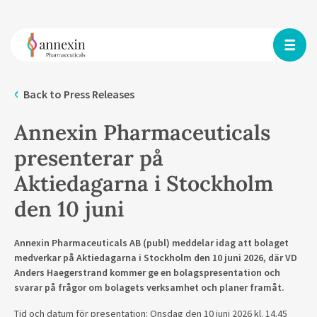
Back to Press Releases
Annexin Pharmaceuticals
presenterar på
Aktiedagarna i Stockholm
den 10 juni
Annexin Pharmaceuticals AB (publ) meddelar idag att bolaget
medverkar på Aktiedagarna i Stockholm den 10 juni 2026, där VD
Anders Haegerstrand kommer ge en bolagspresentation och
svarar på frågor om bolagets verksamhet och planer framåt.
Tid och datum för presentation: Onsdag den 10 juni 2026 kl. 14.45