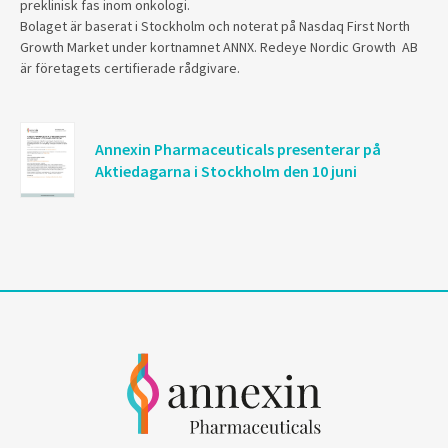
preklinisk fas inom onkologi.
Bolaget är baserat i Stockholm och noterat på Nasdaq First North
Growth Market under kortnamnet ANNX. Redeye Nordic Growth AB
är företagets certifierade rådgivare.
Annexin Pharmaceuticals presenterar på
Aktiedagarna i Stockholm den 10 juni