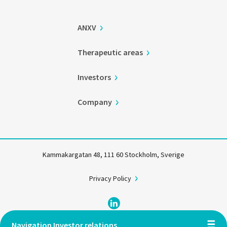
ANXV
Therapeutic areas
Investors
Company
Kammakargatan 48, 111 60 Stockholm, Sverige
Privacy Policy
Navigation Investor relations