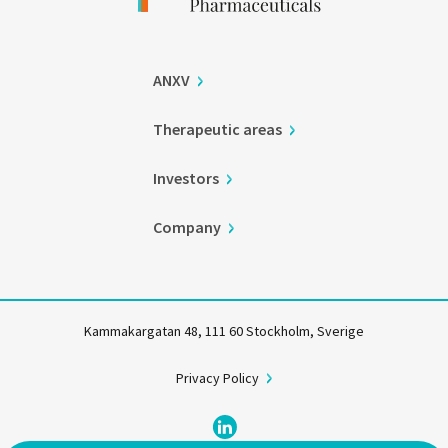
ANXV
Therapeutic areas
Investors
Company
Kammakargatan 48, 111 60 Stockholm, Sverige
Privacy Policy