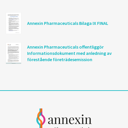
Annexin Pharmaceuticals Bilaga IX FINAL
Annexin Pharmaceuticals offentliggör
Informationsdokument med anledning av
förestående företrädesemission