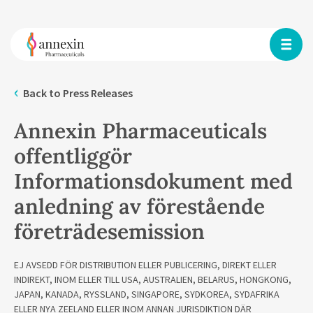
Back to Press Releases
Annexin Pharmaceuticals
offentliggör
Informationsdokument med
anledning av förestående
företrädesemission
EJ AVSEDD FÖR DISTRIBUTION ELLER PUBLICERING, DIREKT ELLER
INDIREKT, INOM ELLER TILL USA, AUSTRALIEN, BELARUS, HONGKONG,
JAPAN, KANADA, RYSSLAND, SINGAPORE, SYDKOREA, SYDAFRIKA
ELLER NYA ZEELAND ELLER INOM ANNAN JURISDIKTION DÄR