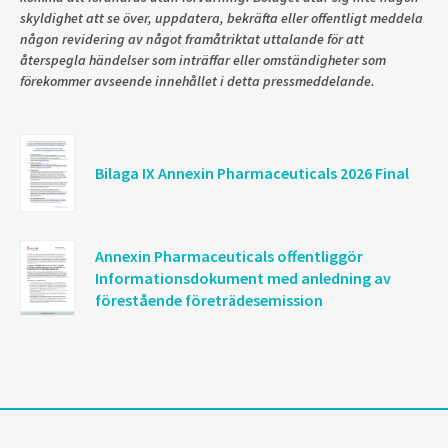
skyldighet att se över, uppdatera, bekräfta eller offentligt meddela
någon revidering av något framåtriktat uttalande för att
återspegla händelser som inträffar eller omständigheter som
förekommer avseende innehållet i detta pressmeddelande.
Bilaga IX Annexin Pharmaceuticals 2026 Final
Annexin Pharmaceuticals offentliggör
Informationsdokument med anledning av
förestående företrädesemission