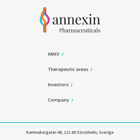
ANXV
Therapeutic areas
Investors
Company
Kammakargatan 48, 111 60 Stockholm, Sverige