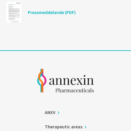
Pressmeddelande (PDF)
ANXV
Therapeutic areas