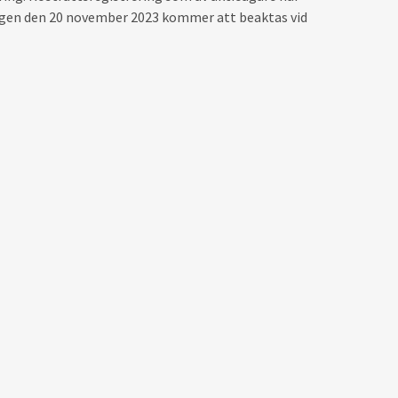
ndagen den 20 november 2023 kommer att beaktas vid