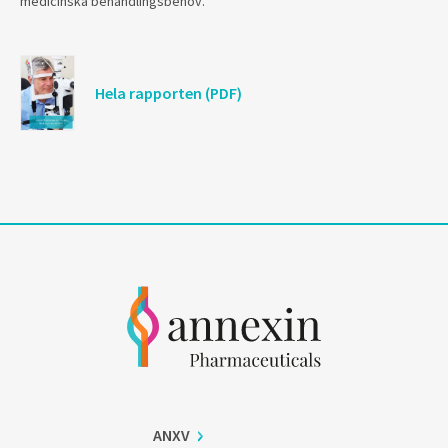
medicinska behandlingsbehov.
Hela rapporten (PDF)
ANXV