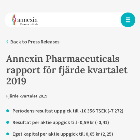
Back to Press Releases
Annexin Pharmaceuticals
rapport för fjärde kvartalet
2019
Fjärde kvartalet 2019
Periodens resultat uppgick till -10 356 TSEK (-7 272)
Resultat per aktie uppgick till -0,59 kr (-0,41)
Eget kapital per aktie uppgick till 0,65 kr (2,25)