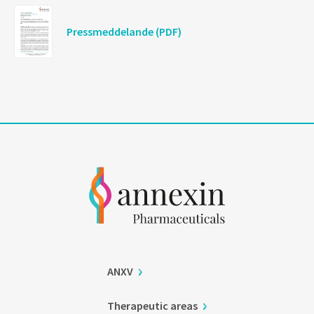
Pressmeddelande (PDF)
ANXV
Therapeutic areas